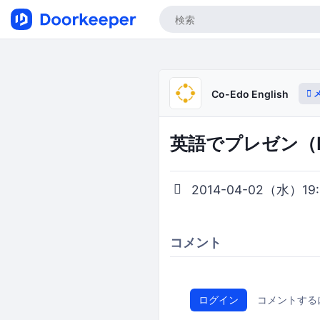
Co-Edo English
英語でプレゼン（LT
2014-04-02（水）19:0
コメント
ログイン
コメントする