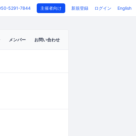
050-5291-7844
主催者向け
新規登録
ログイン
English
メンバー
お問い合わせ
イベントページ