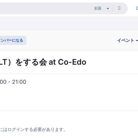
イベント
メンバーになる
）をする会 at Co-Edo
0 - 21:00
にはログインする必要があります。